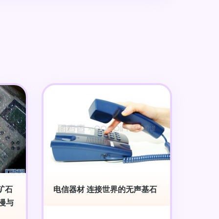
矿石
电信器材 连接世界的无声基石
浪漫与