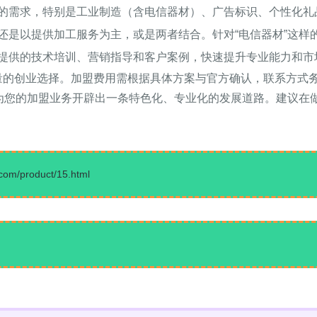
的需求，特别是工业制造（含电信器材）、广告标识、个性化礼
还是以提供加工服务为主，或是两者结合。针对“电信器材”这样
提供的技术培训、营销指导和客户案例，快速提升专业能力和市
术含量的创业选择。加盟费用需根据具体方案与官方确认，联系方式
能为您的加盟业务开辟出一条特色化、专业化的发展道路。建议在
product/15.html