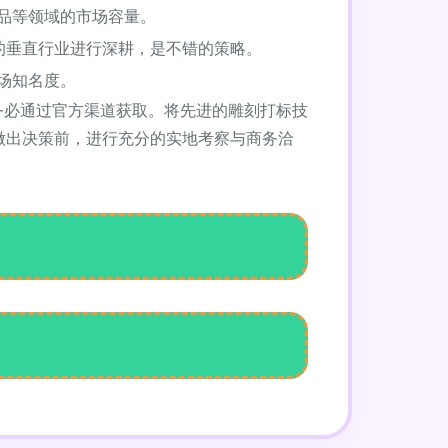
品等领域的市场容量。
的垂直行业进行深耕，是不错的策略。
场知名度。
务必通过官方渠道获取。将先进的雕刻打标技
做出决策前，进行充分的实地考察与商务洽