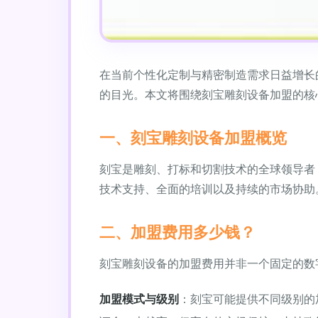
在当前个性化定制与精密制造需求日益增长的
的目光。本文将围绕刻宝雕刻设备加盟的核
一、刻宝雕刻设备加盟概览
刻宝是雕刻、打标和切割技术的全球领导者
技术支持、全面的培训以及持续的市场协助
二、加盟费用多少钱？
刻宝雕刻设备的加盟费用并非一个固定的数
加盟模式与级别
：刻宝可能提供不同级别的