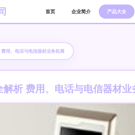
司
首页
企业简介
产品大全
 费用、电话与电信器材业务拓展
全解析 费用、电话与电信器材业