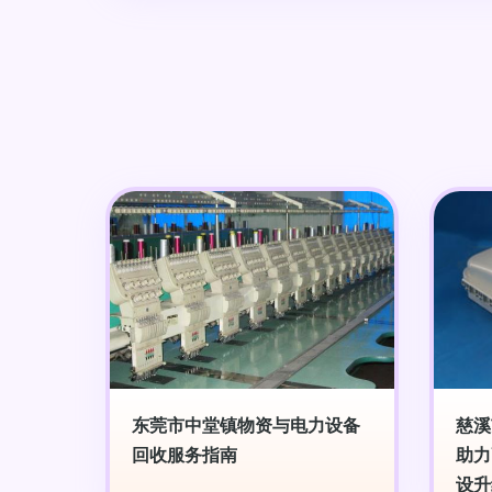
东莞市中堂镇物资与电力设备
慈溪
回收服务指南
助力
设升