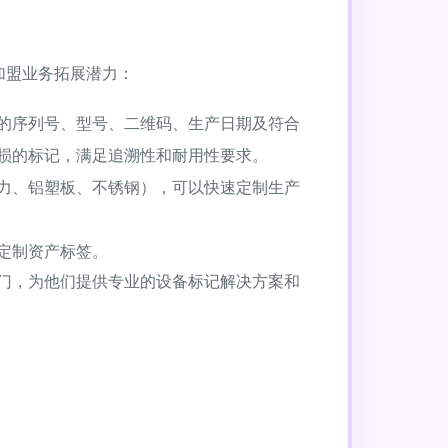
加盟业务拓展潜力：
的序列号、型号、二维码、生产日期及符合
损的标记，满足追溯性和耐用性要求。
力、铝塑板、不锈钢），可以快速定制生产
定制资产标签。
门，为他们提供专业的设备标记解决方案和