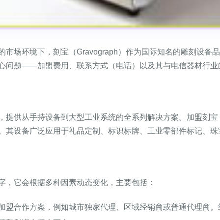
市场环境下，刻宝（Gravograph）作为国际知名的雕刻设
心问题——加盟费用、联系方式（电话）以及其与电信器材行业
，提供从手持设备到大型工业系统的全系列解决方案。加盟刻宝
。其设备广泛应用于礼品定制、标识标牌、工业零部件标记、珠
字，它会根据多种因素动态变化，主要包括：
加盟合作方案，例如城市独家代理、区域经销商或普通代理商。