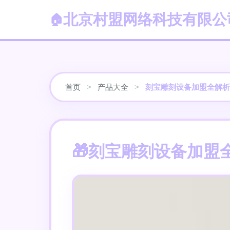
北京村盟网络科技有限公
首页
>
产品大全
>
刻宝雕刻设备加盟全解析
刻宝雕刻设备加盟