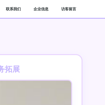
联系我们
企业信息
访客留言
务拓展