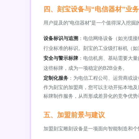
四、刻宝设备与“电信器材”业
用户提及的“电信器材”是一个值得深入挖
设备标识与追溯
：电信网络设备（如光缆接
行业标准的标识。刻宝的工业级打标机（如
安全与警示标牌
：电信机房、基站需要大量
这些标牌，成为一项稳定的B2B业务。
定制化服务
：为电信工程公司、运营商或设
作为刻宝的加盟商，您可以主动开拓本地及
标牌制作服务，从而形成差异化的竞争优势
五、加盟前景与建议
加盟刻宝雕刻设备是一项面向智能制造和个