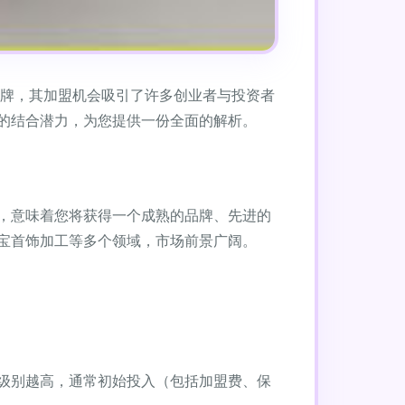
备品牌，其加盟机会吸引了许多创业者与投资者
的结合潜力，为您提供一份全面的解析。
，意味着您将获得一个成熟的品牌、先进的
宝首饰加工等多个领域，市场前景广阔。
级别越高，通常初始投入（包括加盟费、保