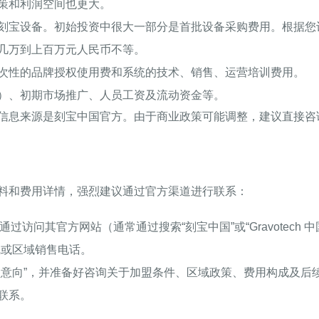
策和利润空间也更大。
刻宝设备。初始投资中很大一部分是首批设备采购费用。根据您
几万到上百万元人民币不等。
次性的品牌授权使用费和系统的技术、销售、运营培训费用。
）、初期市场推广、人员工资及流动资金等。
信息来源是刻宝中国官方。由于商业政策可能调整，建议直接咨
料和费用详情，强烈建议通过官方渠道进行联系：
通过访问其官方网站（通常通过搜索“刻宝中国”或“Gravotech 中
线或区域销售电话。
盟意向”，并准备好咨询关于加盟条件、区域政策、费用构成及后
联系。