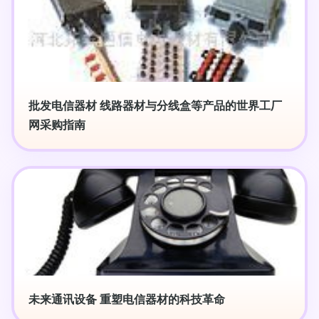
批发电信器材 线路器材与分线盒等产品的世界工厂
网采购指南
未来通讯设备 重塑电信器材的科技革命