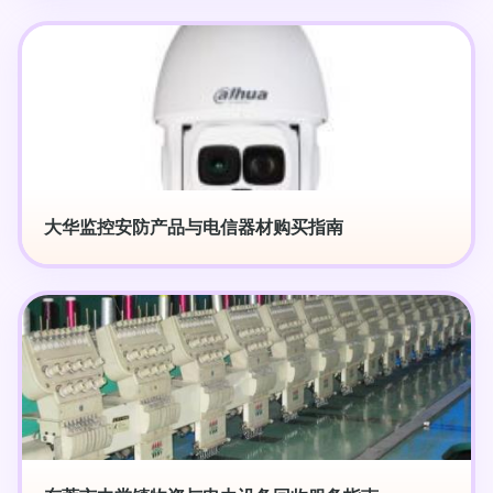
大华监控安防产品与电信器材购买指南