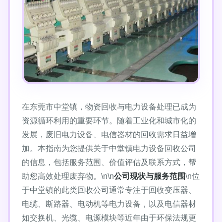
在东莞市中堂镇，物资回收与电力设备处理已成为
资源循环利用的重要环节。随着工业化和城市化的
发展，废旧电力设备、电信器材的回收需求日益增
加。本指南为您提供关于中堂镇电力设备回收公司
的信息，包括服务范围、价值评估及联系方式，帮
助您高效处理废弃物。\n\n
公司现状与服务范围
\n位
于中堂镇的此类回收公司通常专注于回收变压器、
电缆、断路器、电动机等电力设备，以及电信器材
如交换机、光缆、电源模块等近年由于环保法规更