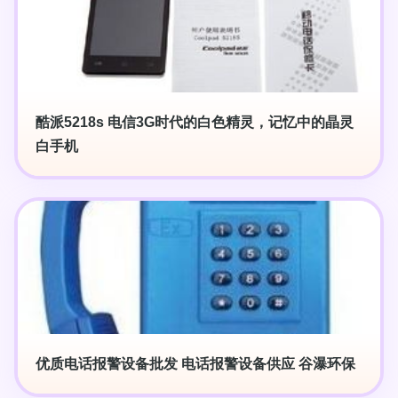
酷派5218s 电信3G时代的白色精灵，记忆中的晶灵
白手机
优质电话报警设备批发 电话报警设备供应 谷瀑环保