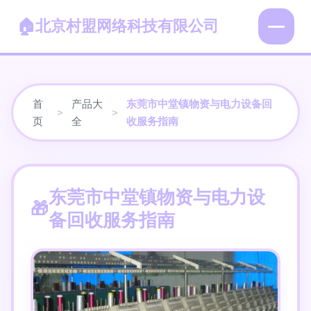
北京村盟网络科技有限公司
首
产品大
东莞市中堂镇物资与电力设备回
>
>
页
全
收服务指南
东莞市中堂镇物资与电力设
备回收服务指南