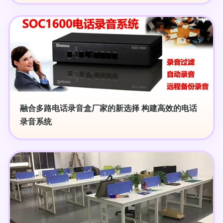
融合多路电话录音盒厂家的新选择 构建高效的电话
录音系统