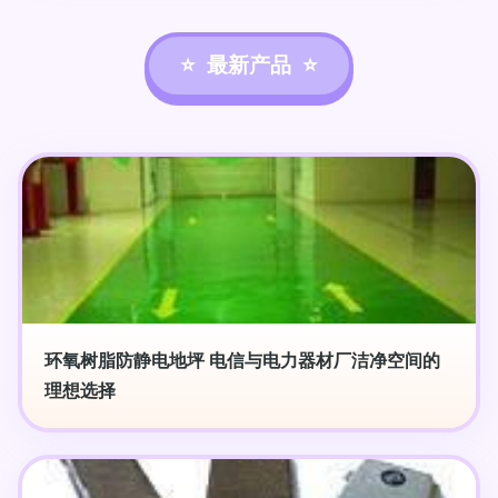
最新产品
环氧树脂防静电地坪 电信与电力器材厂洁净空间的
理想选择