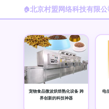
北京村盟网络科技有限公
宠物食品微波烘焙熟化设备 跨
电
界创新的科技神器