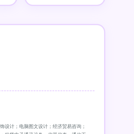
饰设计；电脑图文设计；经济贸易咨询；