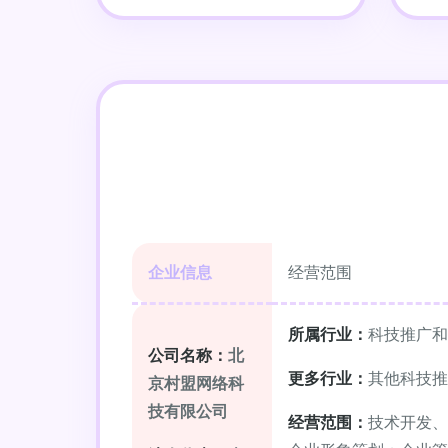
企业信息
经营范围
所属行业：
科技推广和
公司名称：
北
更多行业：
其他科技推
京村盟网络科
技有限公司
经营范围：
技术开发、