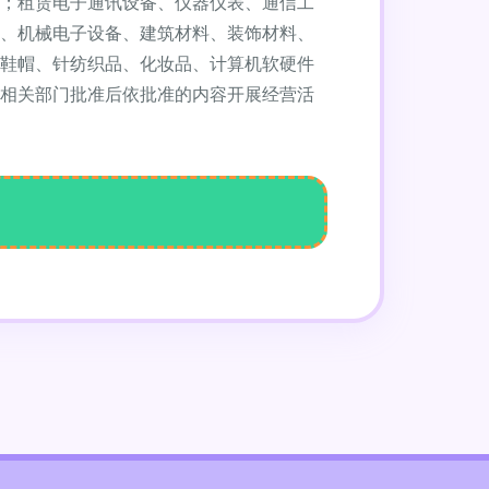
；租赁电子通讯设备、仪器仪表、通信工
、机械电子设备、建筑材料、装饰材料、
鞋帽、针纺织品、化妆品、计算机软硬件
相关部门批准后依批准的内容开展经营活