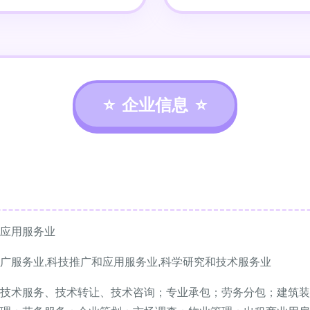
企业信息
应用服务业
广服务业,科技推广和应用服务业,科学研究和技术服务业
技术服务、技术转让、技术咨询；专业承包；劳务分包；建筑装