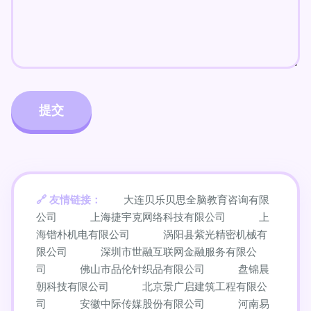
友情链接：
大连贝乐贝思全脑教育咨询有限
公司
上海捷宇克网络科技有限公司
上
海锴朴机电有限公司
涡阳县紫光精密机械有
限公司
深圳市世融互联网金融服务有限公
司
佛山市品伦针织品有限公司
盘锦晨
朝科技有限公司
北京景广启建筑工程有限公
司
安徽中际传媒股份有限公司
河南易