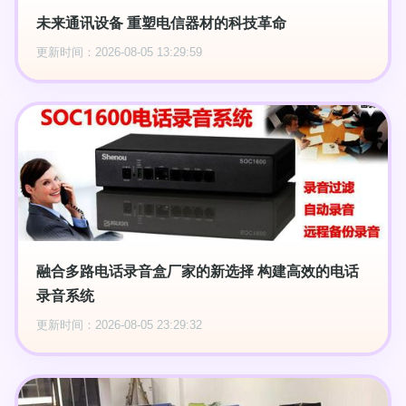
未来通讯设备 重塑电信器材的科技革命
更新时间：2026-08-05 13:29:59
融合多路电话录音盒厂家的新选择 构建高效的电话
录音系统
更新时间：2026-08-05 23:29:32