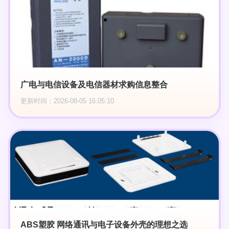
广电与电信设备及电信器材求购信息整合
更新时间：2026-08-05 16:05:10
ABS塑胶 网络通讯与电子设备外壳的理想之选