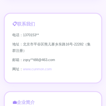
联系我们
电话：1370153**
地址：北京市平谷区熊儿寨乡东路16号-22282（集
群注册）
邮箱：zqsy**
t88@463.com
网址：
www.cunmon.com
企业简介