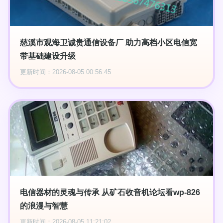
慈溪市观海卫诚贵通信设备厂 助力高档小区电信宽
带基础建设升级
更新时间：2026-08-05 00:56:45
电信器材的灵魂与传承 从矿石收音机论坛看wp-826
的浪漫与智慧
更新时间：2026-08-05 11:21:02