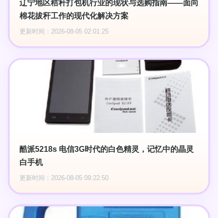
辽宁地区秸秆打包机行业的现状与选购指南——面向
棉花拔秆工作的现代化解决方案
更新时间：2026-08-05 02:01:25
酷派5218s 电信3G时代的白色精灵，记忆中的晶灵
白手机
更新时间：2026-08-05 09:22:50