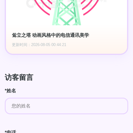
耸立之塔 动画风格中的电信通讯美学
更新时间：2026-08-05 00:44:21
访客留言
*姓名
*电话