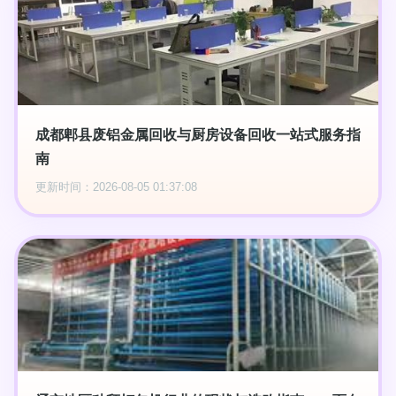
成都郫县废铝金属回收与厨房设备回收一站式服务指
南
更新时间：2026-08-05 01:37:08