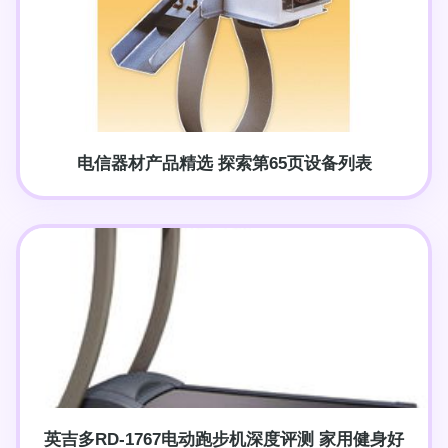
电信器材产品精选 探索第65页设备列表
英吉多RD-1767电动跑步机深度评测 家用健身好