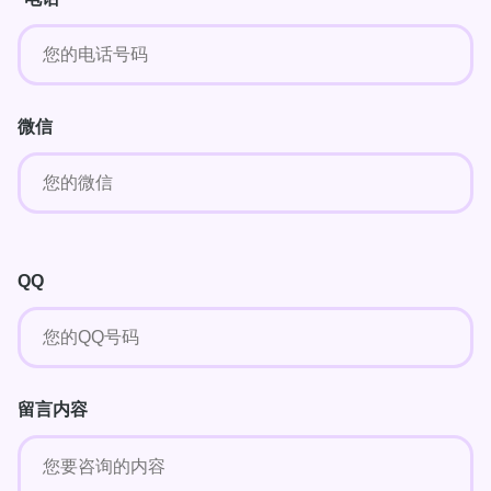
微信
QQ
留言内容