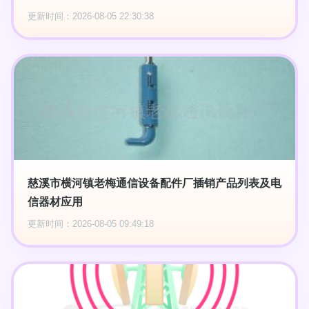
更新时间：2026-08-05 22:30:38
慈溪市横河镇老梅通信设备配件厂插销产品列表及电
信器材应用
更新时间：2026-08-05 09:49:18