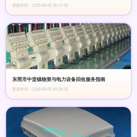
更新时间：2026-08-05 06:47:06
东莞市中堂镇物资与电力设备回收服务指南
更新时间：2026-08-05 09:38:35