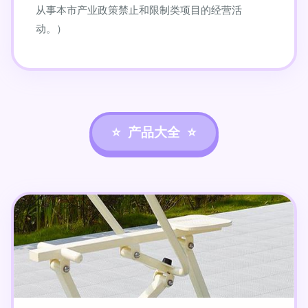
从事本市产业政策禁止和限制类项目的经营活
动。）
产品大全