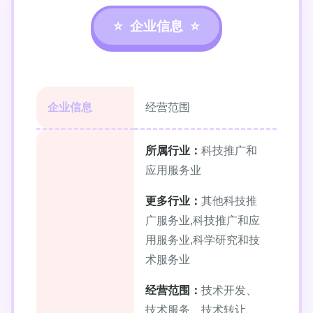
企业信息
企业信息
经营范围
所属行业：
科技推广和
应用服务业
更多行业：
其他科技推
广服务业,科技推广和应
用服务业,科学研究和技
术服务业
经营范围：
技术开发、
技术服务、技术转让、