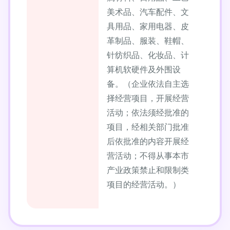
美术品、汽车配件、文
具用品、家用电器、皮
革制品、服装、鞋帽、
针纺织品、化妆品、计
算机软硬件及外围设
备。（企业依法自主选
择经营项目，开展经营
活动；依法须经批准的
项目，经相关部门批准
后依批准的内容开展经
营活动；不得从事本市
产业政策禁止和限制类
项目的经营活动。）