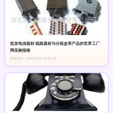
批发电信器材 线路器材与分线盒等产品的世界工厂
网采购指南
更新时间：2026-08-05 02:51:55