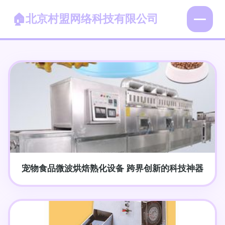
北京村盟网络科技有限公司
宠物食品微波烘焙熟化设备 跨界创新的科技神器