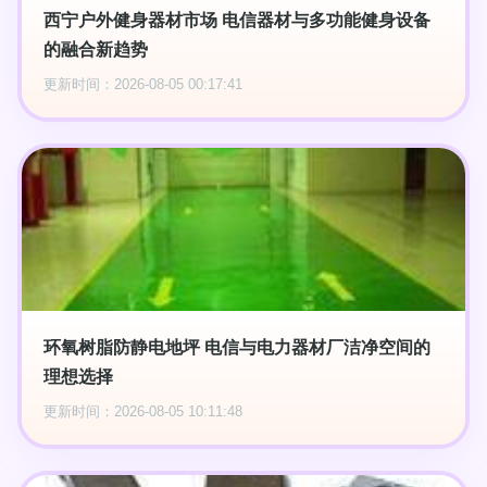
西宁户外健身器材市场 电信器材与多功能健身设备
的融合新趋势
更新时间：2026-08-05 00:17:41
环氧树脂防静电地坪 电信与电力器材厂洁净空间的
理想选择
更新时间：2026-08-05 10:11:48