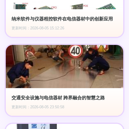
纳米软件与仪器程控软件在电信器材中的创新应用
更新时间：2026-08-05 15:12:26
交通安全设施与电信器材 跨界融合的智慧之路
更新时间：2026-08-05 23:50:58