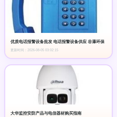
优质电话报警设备批发 电话报警设备供应 谷瀑环保
更新时间：2026-08-05 03:02:15
大华监控安防产品与电信器材购买指南