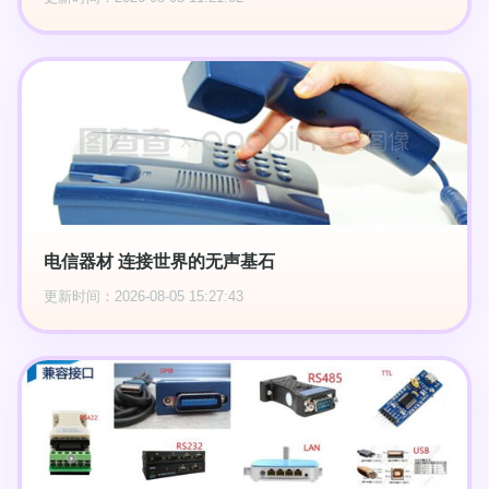
电信器材 连接世界的无声基石
更新时间：2026-08-05 15:27:43