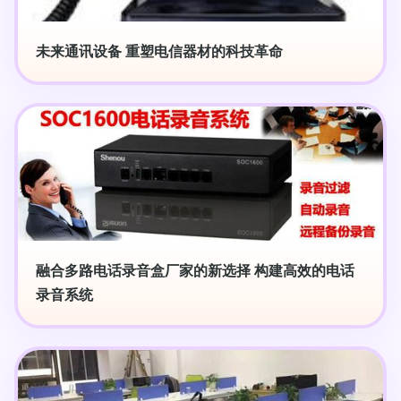
未来通讯设备 重塑电信器材的科技革命
融合多路电话录音盒厂家的新选择 构建高效的电话
录音系统