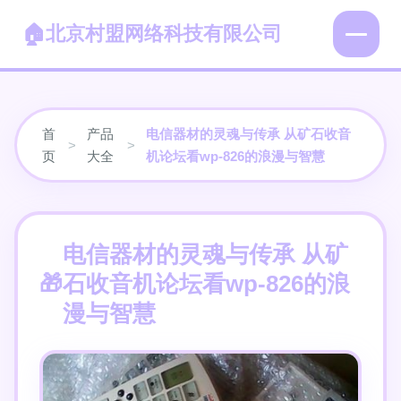
北京村盟网络科技有限公司
首
产品
电信器材的灵魂与传承 从矿石收音
>
>
页
大全
机论坛看wp-826的浪漫与智慧
电信器材的灵魂与传承 从矿
石收音机论坛看wp-826的浪
漫与智慧