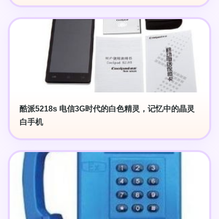
酷派5218s 电信3G时代的白色精灵，记忆中的晶灵
白手机