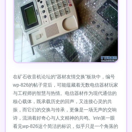
在矿石收音机论坛的“器材友情交换”板块中，编号
wp-826的帖子背后，可能蕴藏着无数电信器材玩家
与工程师的智慧与热情。电信器材作为现代通信的
核心载体，既承载历史的回声，又连接心灵的共
振，而它们的交换与传承，更像是一场无声的交响
诗，流淌着好奇心与人文精神的共鸣。\n\n第一眼
看见wp-826这个简洁的标识，似乎只是一个角落的