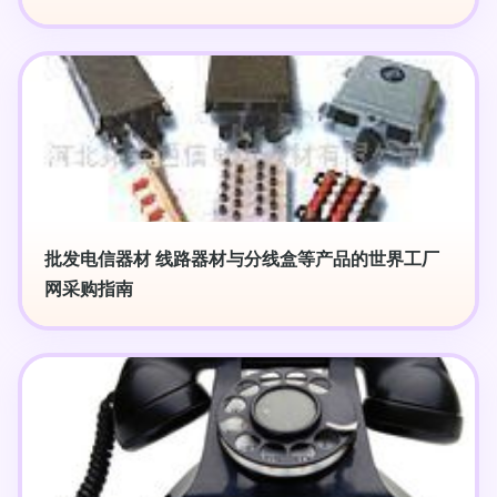
批发电信器材 线路器材与分线盒等产品的世界工厂
网采购指南