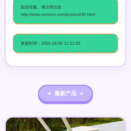
如若转载，请注明出处：
http://www.cunmon.com/product/30.html
更新时间：2026-08-05 11:21:02
最新产品