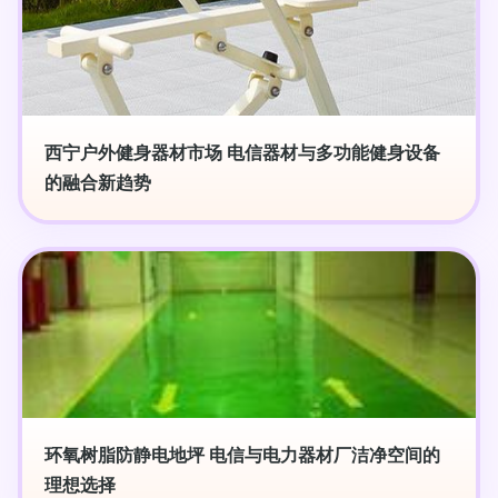
西宁户外健身器材市场 电信器材与多功能健身设备
的融合新趋势
环氧树脂防静电地坪 电信与电力器材厂洁净空间的
理想选择