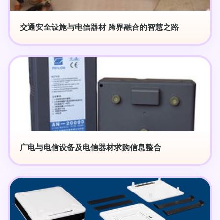
交通安全设施与电信器材 跨界融合的智慧之路
广电与电信设备及电信器材求购信息整合