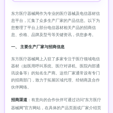
东方医疗器械网作为专业的医疗器械及电信器材信
息平台，汇集了众多生产厂家的产品信息。以下为
您整理了平台上部分电信器材相关产品的招商信
息、价格、品牌及型号等关键资讯，供您参考。
一、 主要生产厂家与招商信息
东方医疗器械网上入驻了多家专注于医疗领域电信
器材（如医用呼叫系统、医疗对讲机、医院内部通
讯设备等）的知名生产商。这些厂家通常设有专门
的招商部门，致力于拓展区域代理、经销商及合作
伙伴网络。
招商渠道
：有意向的合作伙伴可通过访问“东方医疗
器械网”官方网站，在具体的产品页面或厂家介绍页