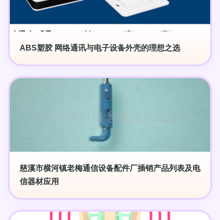
ABS塑胶 网络通讯与电子设备外壳的理想之选
慈溪市横河镇老梅通信设备配件厂插销产品列表及电
信器材应用