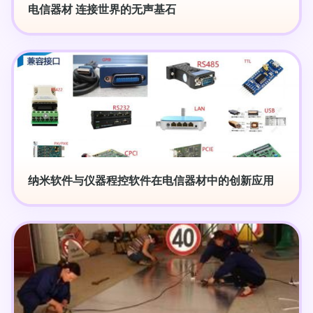
电信器材 连接世界的无声基石
纳米软件与仪器程控软件在电信器材中的创新应用