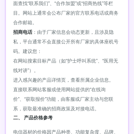
面查找“联系我们”、“合作加盟”或“招商热线”等栏
目。网站上通常会公布厂家的官方联系电话或商务
合作邮箱。
招商电话
：由于厂家信息会动态更新，且涉及隐
私，平台通常不会直接公开所有厂家的具体座机号
码。建议您：
在网站搜索目标产品（如“护士呼叫系统”、“医用无
线对讲”）。
进入感兴趣的产品详情页，查看所属企业信息。
直接联系网站客服或使用网站提供的“在线询
价”、“获取报价”功能，由客服或厂家主动与您联
系，获取最准确的招商政策及对接电话。
二、 产品价格参考
电信器材的价格因产品种类、功能复杂度、品牌、