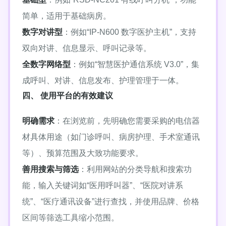
简单，适用于基础病房。
数字对讲型
：例如“IP-N600 数字医护主机”，支持
双向对讲、信息显示、呼叫记录等。
全数字网络型
：例如“智慧医护通信系统 V3.0”，集
成呼叫、对讲、信息发布、护理管理于一体。
四、 使用平台的有效建议
明确需求
：在浏览前，先明确您需要采购的电信器
材具体用途（如门诊呼叫、病房护理、手术室通讯
等）、预算范围及大致功能要求。
善用搜索与筛选
：利用网站的分类导航和搜索功
能，输入关键词如“医用呼叫器”、“医院对讲系
统”、“医疗通讯设备”进行查找，并使用品牌、价格
区间等筛选工具缩小范围。