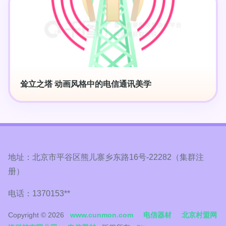
耸立之塔 动画风格中的电信通讯美学
地址：北京市平谷区熊儿寨乡东路16号-22282（集群注
册）
电话：1370153**
Copyright © 2026
www.cunmon.com
电信器材
北京村盟网