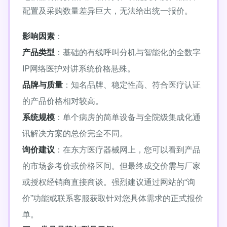
配置及采购数量差异巨大，无法给出统一报价。
影响因素
：
产品类型
：基础的有线呼叫分机与智能化的全数字
IP网络医护对讲系统价格悬殊。
品牌与质量
：知名品牌、稳定性高、符合医疗认证
的产品价格相对较高。
系统规模
：单个病房的简单设备与全院级集成化通
讯解决方案的总价完全不同。
询价建议
：在东方医疗器械网上，您可以看到产品
的市场参考价或价格区间。但最终成交价需与厂家
或授权经销商直接商谈。强烈建议通过网站的“询
价”功能或联系客服获取针对您具体需求的正式报价
单。