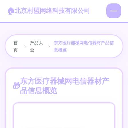
北京村盟网络科技有限公司
首
产品大
东方医疗器械网电信器材产品信
>
>
页
全
息概览
东方医疗器械网电信器材产
品信息概览