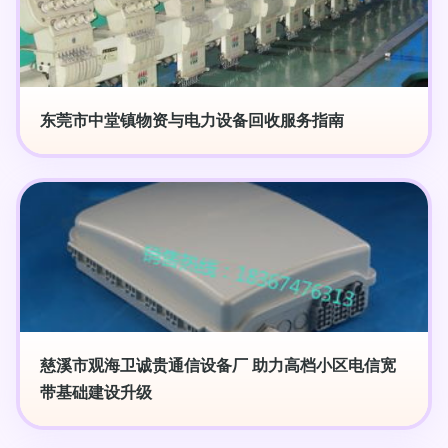
东莞市中堂镇物资与电力设备回收服务指南
慈溪市观海卫诚贵通信设备厂 助力高档小区电信宽
带基础建设升级