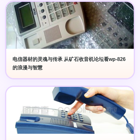
电信器材的灵魂与传承 从矿石收音机论坛看wp-826
的浪漫与智慧