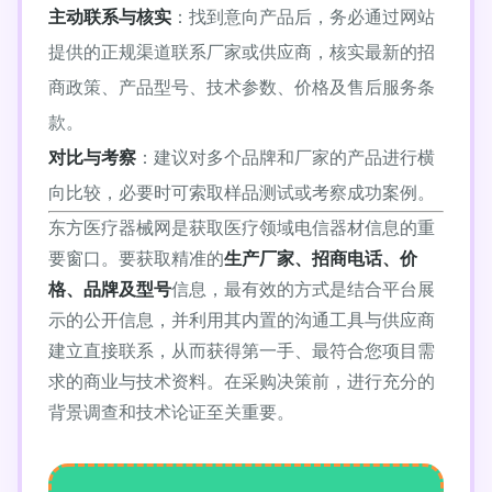
主动联系与核实
：找到意向产品后，务必通过网站
提供的正规渠道联系厂家或供应商，核实最新的招
商政策、产品型号、技术参数、价格及售后服务条
款。
对比与考察
：建议对多个品牌和厂家的产品进行横
向比较，必要时可索取样品测试或考察成功案例。
东方医疗器械网是获取医疗领域电信器材信息的重
要窗口。要获取精准的
生产厂家、招商电话、价
格、品牌及型号
信息，最有效的方式是结合平台展
示的公开信息，并利用其内置的沟通工具与供应商
建立直接联系，从而获得第一手、最符合您项目需
求的商业与技术资料。在采购决策前，进行充分的
背景调查和技术论证至关重要。