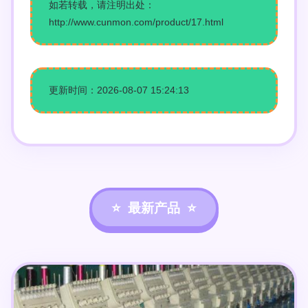
如若转载，请注明出处：
http://www.cunmon.com/product/17.html
更新时间：2026-08-07 15:24:13
最新产品